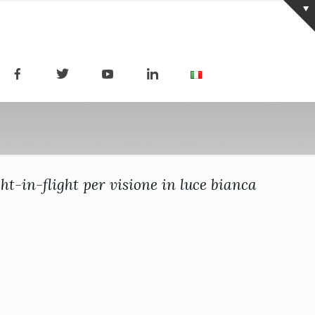
ht-in-flight per visione in luce bianca