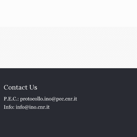
Contact Us