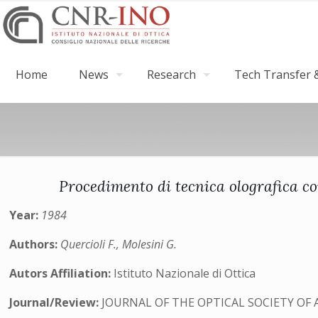
Home
News
Research
Tech Transfer &
Procedimento di tecnica olografica con
Year:
1984
Authors:
Quercioli F., Molesini G.
Autors Affiliation:
Istituto Nazionale di Ottica
Journal/Review:
JOURNAL OF THE OPTICAL SOCIETY OF 