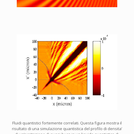
Fluidi quantistici fortemente correlati. Questa figura mostra il
risultato di una simulazione quantistica del profilo di densita’