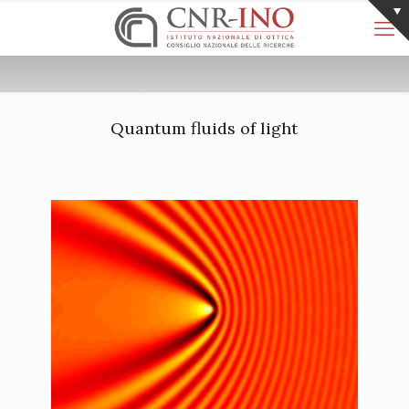
Quantum fluids of light