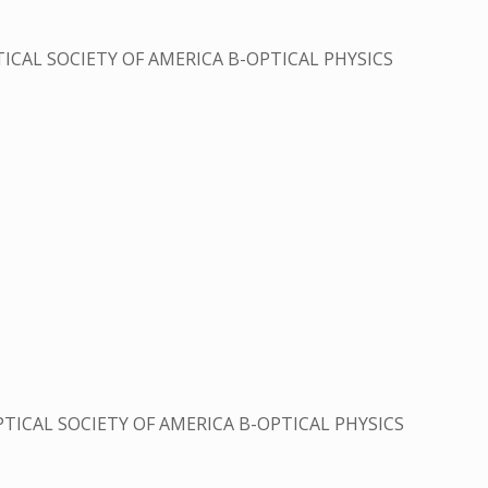
ICAL SOCIETY OF AMERICA B-OPTICAL PHYSICS
TICAL SOCIETY OF AMERICA B-OPTICAL PHYSICS