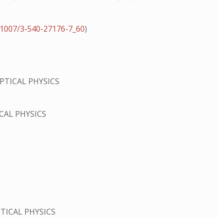
.1007/3-540-27176-7_60
)
PTICAL PHYSICS
CAL PHYSICS
TICAL PHYSICS