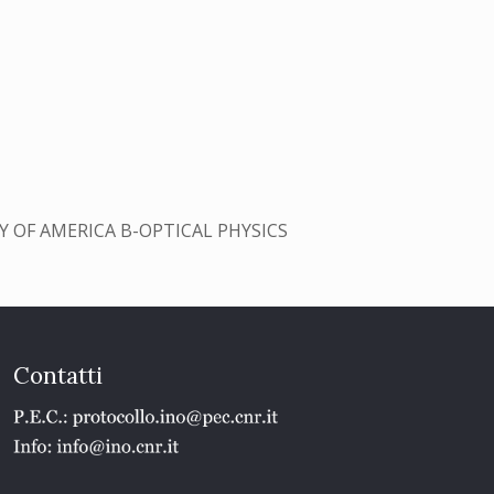
Y OF AMERICA B-OPTICAL PHYSICS
Contatti