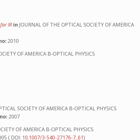
 far IR
in
JOURNAL OF THE OPTICAL SOCIETY OF AMERICA
no:
2010
OCIETY OF AMERICA B-OPTICAL PHYSICS
TICAL SOCIETY OF AMERICA B-OPTICAL PHYSICS
no:
2007
CIETY OF AMERICA B-OPTICAL PHYSICS
05 ( DOI:
10.1007/3-540-27176-7_61
)