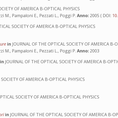
CIETY OF AMERICA B-OPTICAL PHYSICS
i M., Pampaloni E., Pezzati L., Poggi P.
Anno:
2005 ( DOI:
10
ICAL SOCIETY OF AMERICA B-OPTICAL PHYSICS
 Dure
in
JOURNAL OF THE OPTICAL SOCIETY OF AMERICA B-O
i M., Pampaloni E., Pezzati L., Poggi P.
Anno:
2003
r
in
JOURNAL OF THE OPTICAL SOCIETY OF AMERICA B-OPTI
 SOCIETY OF AMERICA B-OPTICAL PHYSICS
PTICAL SOCIETY OF AMERICA B-OPTICAL PHYSICS
ori
in
JOURNAL OF THE OPTICAL SOCIETY OF AMERICA B-OP