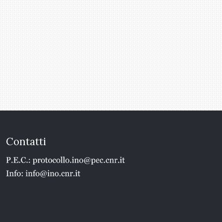
Contatti