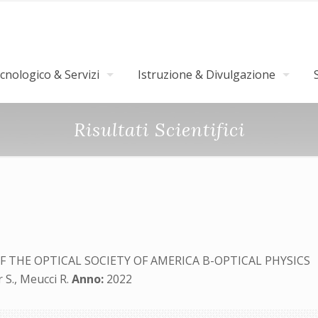
nologico & Servizi
Istruzione & Divulgazione
Risultati Scientifici
 THE OPTICAL SOCIETY OF AMERICA B-OPTICAL PHYSICS
r S., Meucci R.
Anno:
2022