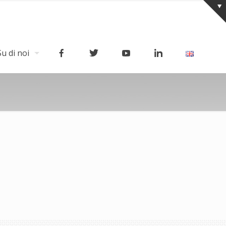
Su di noi