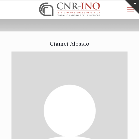
Ciamei Alessio