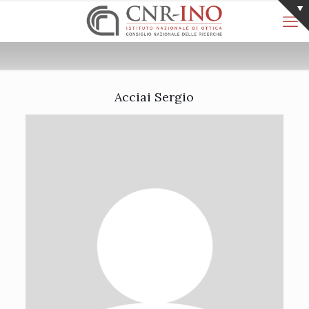
Acciai Sergio