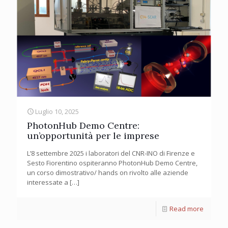
Luglio 10, 2025
PhotonHub Demo Centre:
un’opportunità per le imprese
L’8 settembre 2025 i laboratori del CNR-INO di Firenze e
Sesto Fiorentino ospiteranno PhotonHub Demo Centre,
un corso dimostrativo/ hands on rivolto alle aziende
interessate a
[…]
Read more