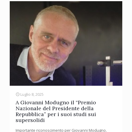
Luglio 8, 2025
A Giovanni Modugno il “Premio
Nazionale del Presidente della
Repubblica” per i suoi studi sui
supersolidi
Importante riconoscimento per Giovanni Modugno,